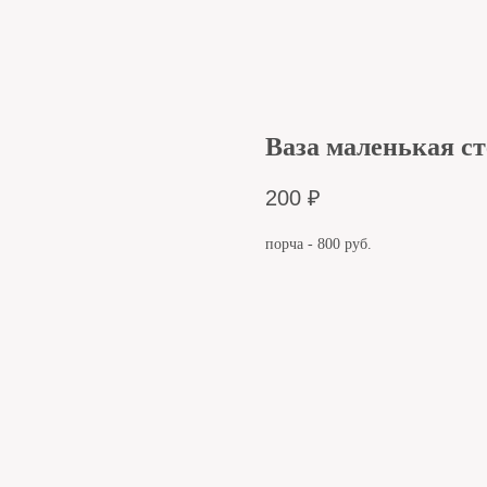
Ваза маленькая с
200
₽
порча - 800 руб.