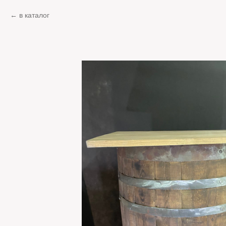
в каталог