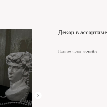
Декор в ассортим
Наличие и цену уточняйте