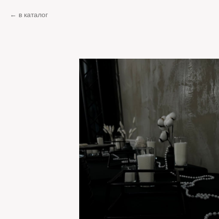
в каталог