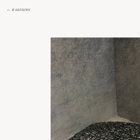
в каталог