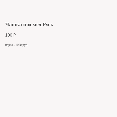
Чашка под мед Русь
100
₽
порча - 1000 руб.