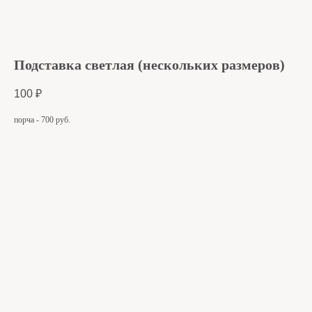
Подставка светлая (нескольких размеров)
100
₽
порча - 700 руб.