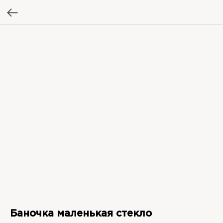
Баночка маленькая стекло