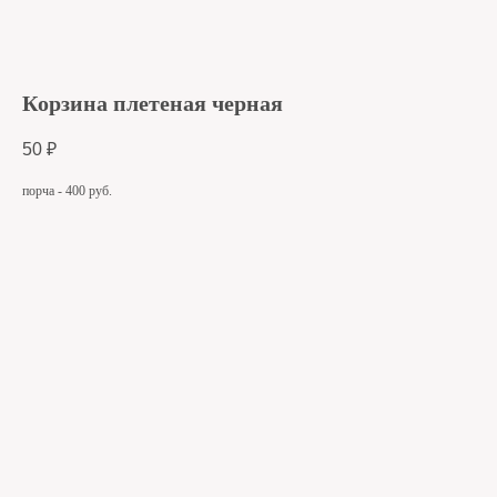
Корзина плетеная черная
50
₽
порча - 400 руб.