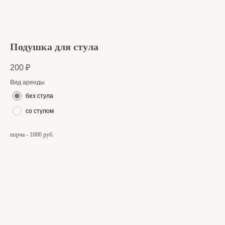
Подушка для стула
200
₽
Вид аренды
без стула
со стулом
порча - 1000 руб.