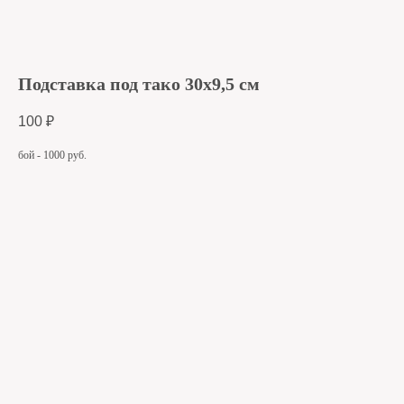
Подставка под тако 30х9,5 см
100
₽
бой - 1000 руб.