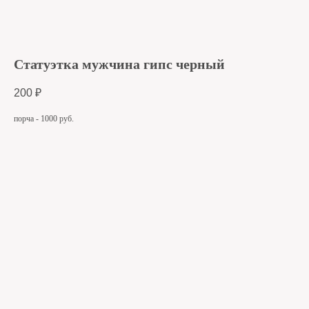
Статуэтка мужчина гипс черный
200
₽
порча - 1000 руб.