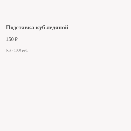
Подставка куб ледяной
150
₽
бой - 1000 руб.