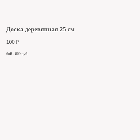
Доска деревянная 25 см
100
₽
бой - 600 руб.