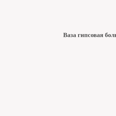
Ваза гипсовая бол