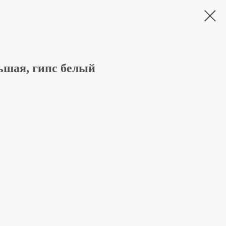
ьшая, гипс белый