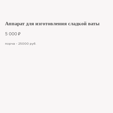
Аппарат для изготовления сладкой ваты
5 000
₽
порча - 25000 руб.