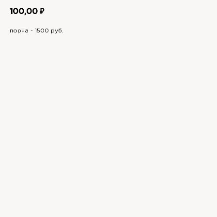
100,00
₽
порча - 1500 руб.