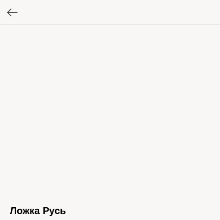
Ложка Русь