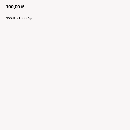
100,00
₽
порча - 1000 руб.